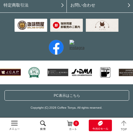
特定商取引法
お問い合わせ
PC表示はこちら
Copyright (C) 2026 Coffee Tonya. All rights reserved.
0