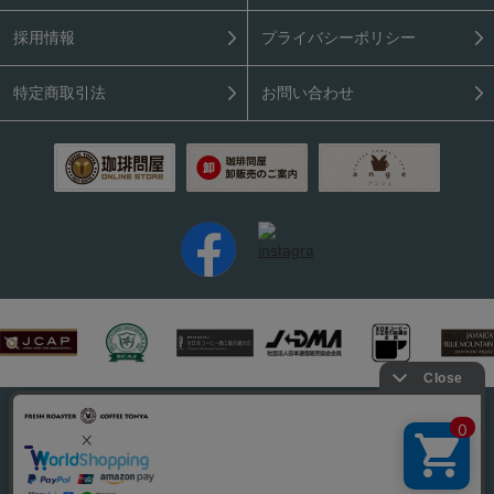
採用情報
プライバシーポリシー
特定商取引法
お問い合わせ
PC表示はこちら
Copyright (C) 2026 Coffee Tonya. All rights reserved.