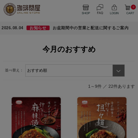
0
2026.08.04
お知らせ
お盆期間中の営業と配送に関するご案内
今月のおすすめ
並べ替え：
1～9件 ／
22件あります