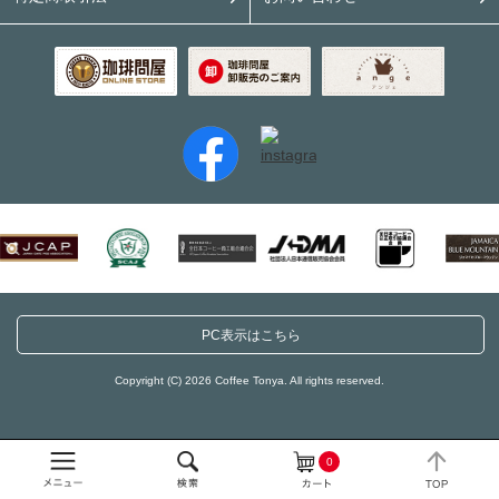
PC表示はこちら
Copyright (C) 2026 Coffee Tonya. All rights reserved.
0