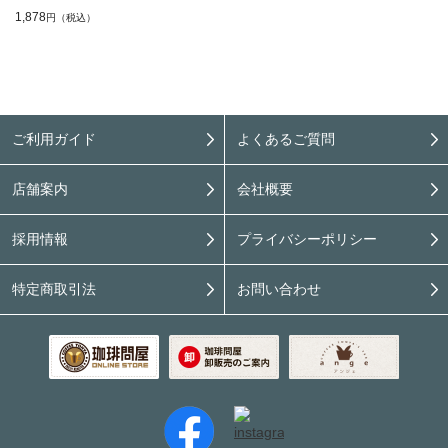
1,878
円（税込）
ご利用ガイド
よくあるご質問
店舗案内
会社概要
採用情報
プライバシーポリシー
特定商取引法
お問い合わせ