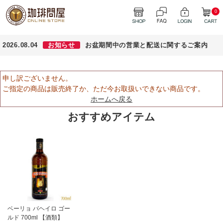
0
2026.08.04
お知らせ
お盆期間中の営業と配送に関するご案内
申し訳ございません。
ご指定の商品は販売終了か、ただ今お取扱いできない商品です。
ホームへ戻る
おすすめアイテム
ベーリョ バヘイロ ゴー
ルド 700ml 【酒類】