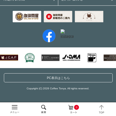
PC表示はこちら
Copyright (C) 2026 Coffee Tonya. All rights reserved.
0