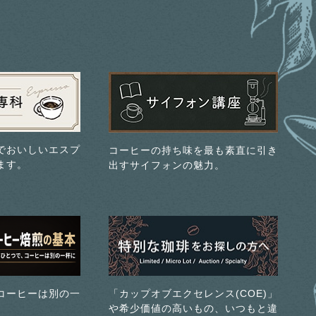
でおいしいエスプ
コーヒーの持ち味を最も素直に引き
ます。
出すサイフォンの魅力。
コーヒーは別の一
「カップオブエクセレンス(COE)」
や希少価値の高いもの、いつもと違