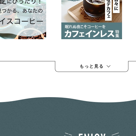
もっと見る