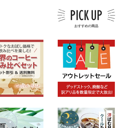
おすすめの商品