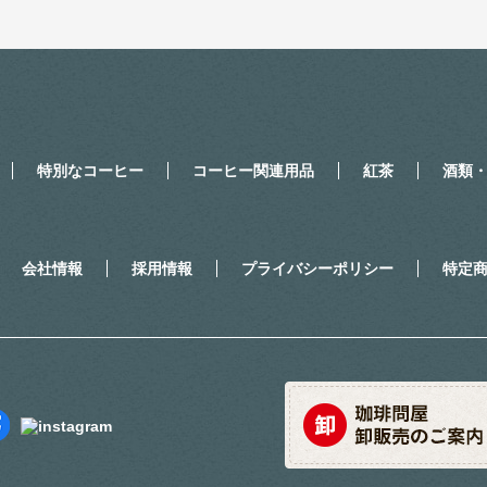
特別なコーヒー
コーヒー関連用品
紅茶
酒類
会社情報
採用情報
プライバシーポリシー
特定