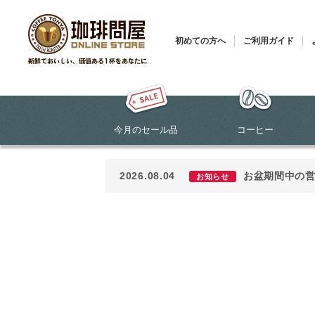
初めての方へ
ご利用ガイド
今月のセール品
コーヒー
2026.08.04
お盆期間中の
お知らせ