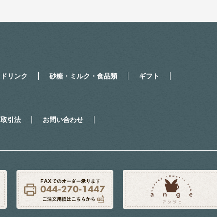
・ドリンク
砂糖・ミルク・食品類
ギフト
商取引法
お問い合わせ