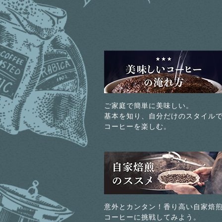
ご家庭で簡単に美味しい。
基本を知り、自分だけのスタイル
コーヒーを楽しむ。
意外とカンタン！香り高い自家焙
コーヒーに挑戦してみよう。