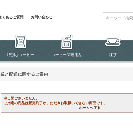
よくあるご質問
お問い合わせ
特別なコーヒー
コーヒー関連用品
紅茶
営業と配送に関するご案内
申し訳ございません。
ご指定の商品は販売終了か、ただ今お取扱いできない商品です。
ホームへ戻る