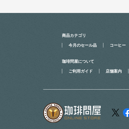
商品カテゴリ
今月のセール品
コーヒー
珈琲問屋について
ご利用ガイド
店舗案内