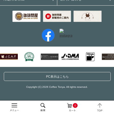
PC表示はこちら
Copyright (C) 2026 Coffee Tonya. All rights reserved.
0