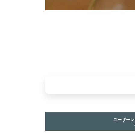
ユーザーレ