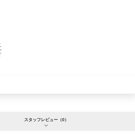
スタッフレビュー
（0）