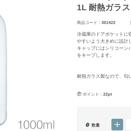
1L 耐熱ガラス
商品コード：
301422
冷蔵庫のドアポケットに
やすいよう大きめに設計
キャップにはシリコーン
をキープします。
耐熱ガラス製なので、匂
ポイント：
22pt
数量