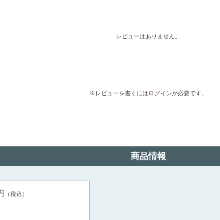
レビューはありません。
※レビューを書くには
ログイン
が必要です。
商品情報
円
（税込）