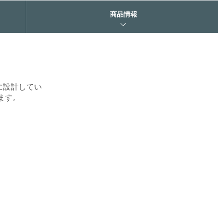
商品情報
に設計してい
ます。