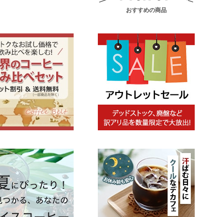
おすすめの商品