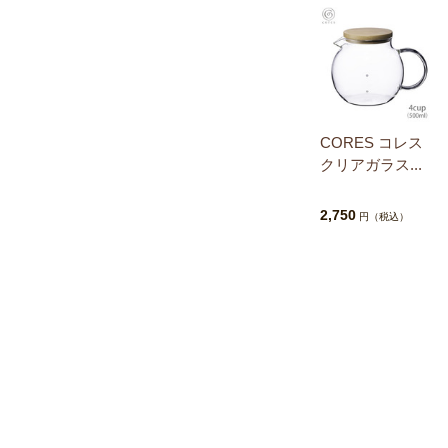
CORES コレス
クリアガラス...
2,750
円（税込）