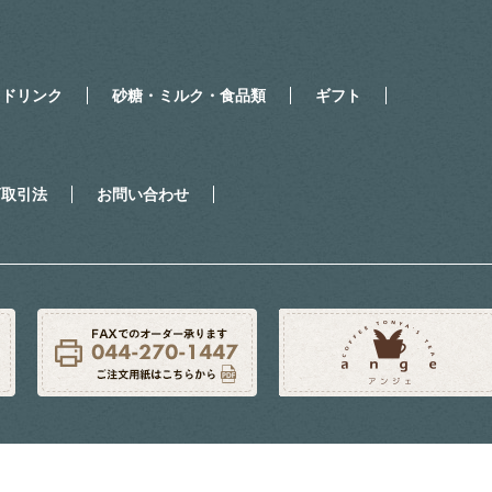
・ドリンク
砂糖・ミルク・食品類
ギフト
商取引法
お問い合わせ