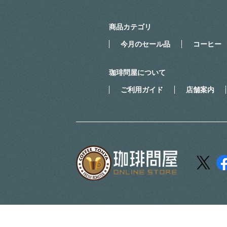
商品カテゴリ
今月のセール品
コーヒー
珈琲問屋について
ご利用ガイド
店舗案内