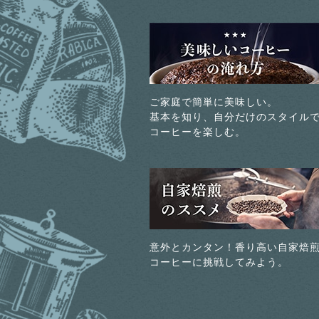
ご家庭で簡単に美味しい。
基本を知り、自分だけのスタイル
コーヒーを楽しむ。
意外とカンタン！香り高い自家焙
コーヒーに挑戦してみよう。