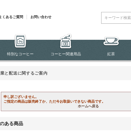
よくあるご質問
お問い合わせ
特別なコーヒー
コーヒー関連用品
紅茶
営業と配送に関するご案内
申し訳ございません。
ご指定の商品は販売終了か、ただ今お取扱いできない商品です。
ホームへ戻る
のある商品