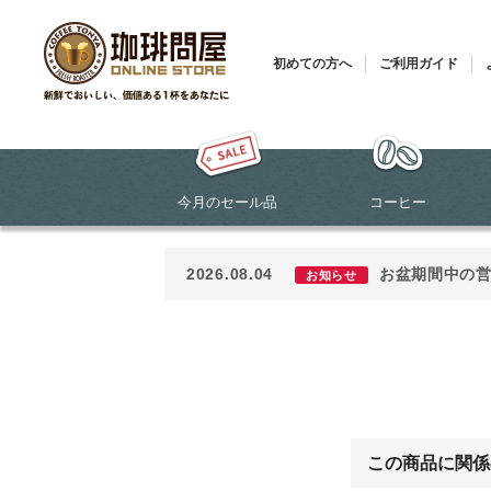
初めての方へ
ご利用ガイド
今月のセール品
コーヒー
2026.08.04
お盆期間中の
お知らせ
この商品に関係