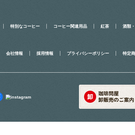
特別なコーヒー
コーヒー関連用品
紅茶
酒類
会社情報
採用情報
プライバシーポリシー
特定