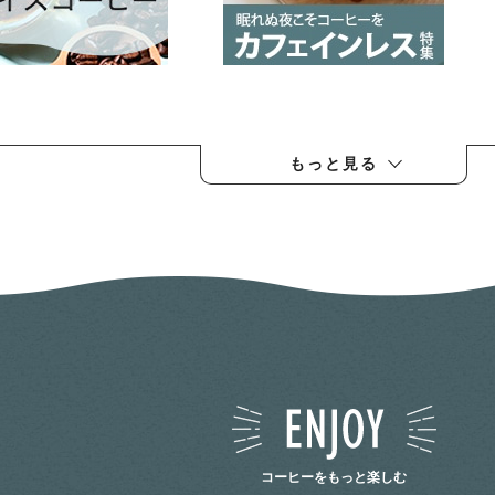
もっと見る
コーヒーをもっと楽しむ