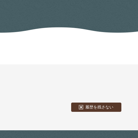
履歴を残さない