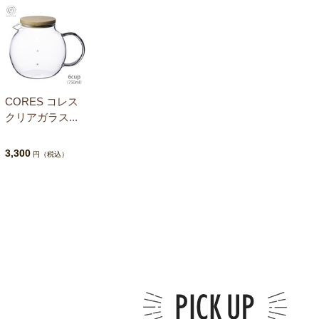
CORES コレス
クリアガラス...
3,300
円（税込）