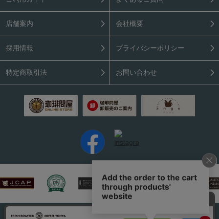
店舗案内
会社概要
採用情報
プライバシーポリシー
特定商取引法
お問い合わせ