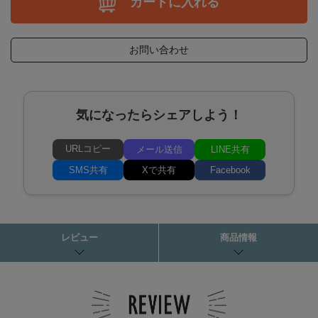
カートに入れる
お問い合わせ
気になったらシェアしよう！
URLコピー
メール送信
LINE共有
SMS共有
Xで共有
Facebook
レビュー
商品情報