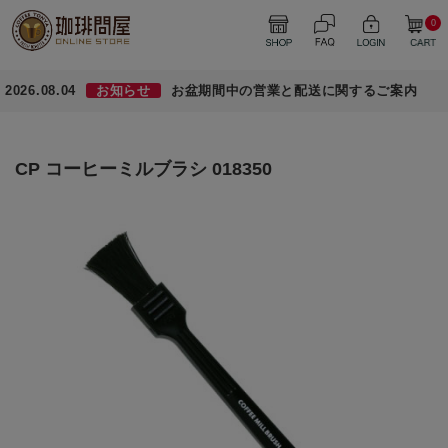
0
2026.08.04
お知らせ
お盆期間中の営業と配送に関するご案内
CP コーヒーミルブラシ 018350