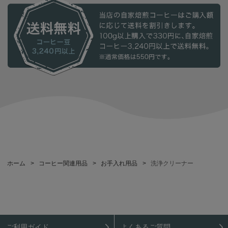
ホーム
>
コーヒー関連用品
>
お手入れ用品
>
洗浄クリーナー
ご利用ガイド
よくあるご質問