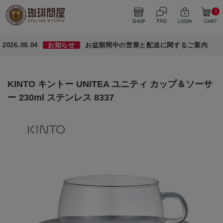
0
2026.08.04
お知らせ
お盆期間中の営業と配送に関するご案内
KINTO キントー UNITEA ユニティ カップ＆ソーサ
ー 230ml ステンレス 8337