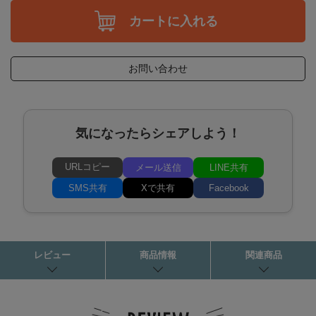
カートに入れる
お問い合わせ
気になったらシェアしよう！
URLコピー
メール送信
LINE共有
SMS共有
Xで共有
Facebook
レビュー
商品情報
関連商品