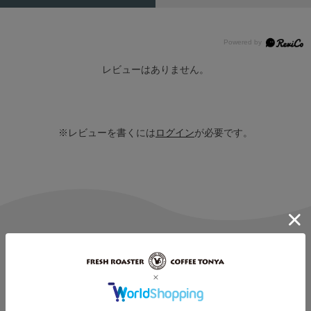
レビューはありません。
※レビューを書くには
ログイン
が必要です。
商品情報
通常価格
2,530
円（税込）