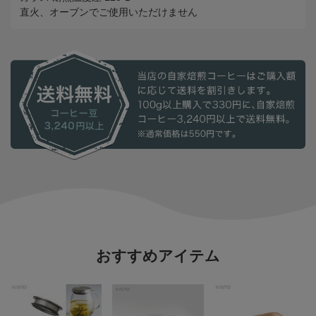
直火、オーブンでご使用いただけません
おすすめアイテム