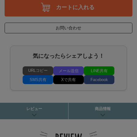
カートに入れる
お問い合わせ
気になったらシェアしよう！
URLコピー
メール送信
LINE共有
SMS共有
Xで共有
Facebook
レビュー
商品情報