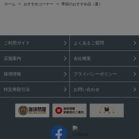
ホーム
>
おすすめコーナー
>
季節のおすすめ品（夏）
ご利用ガイド
よくあるご質問
店舗案内
会社概要
採用情報
プライバシーポリシー
特定商取引法
お問い合わせ