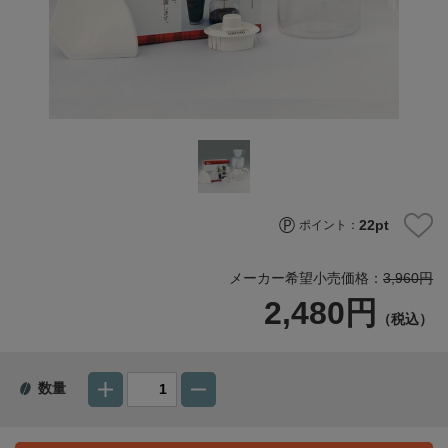
22
pt
ポイント：
メーカー希望小売価格：
3,960円
2,480円
（税込）
数量