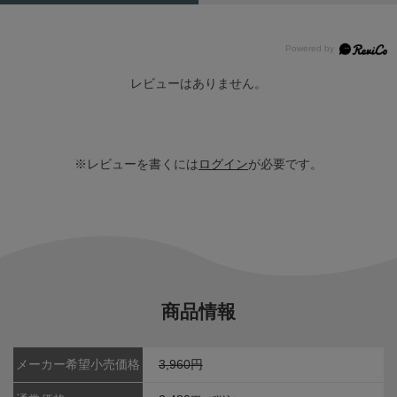
レビューはありません。
※レビューを書くには
ログイン
が必要です。
商品情報
メーカー希望小売価格
3,960円