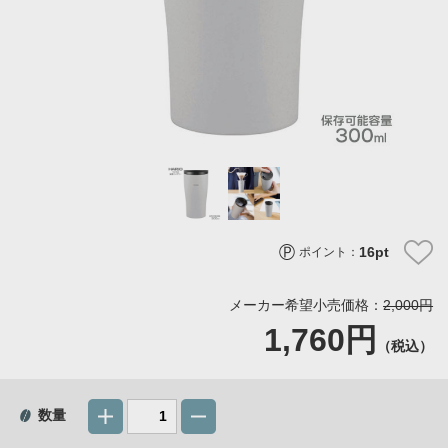
16
pt
ポイント：
メーカー希望小売価格：
2,000円
1,760円
（税込）
数量