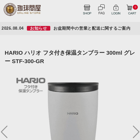
0
2026.08.04
お知らせ
お盆期間中の営業と配送に関するご案内
HARIO ハリオ フタ付き保温タンブラー 300ml グレ
ー STF-300-GR