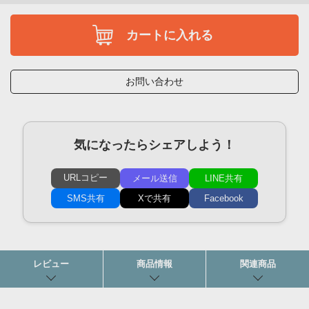
カートに入れる
お問い合わせ
気になったらシェアしよう！
URLコピー
メール送信
LINE共有
SMS共有
Xで共有
Facebook
レビュー
商品情報
関連商品