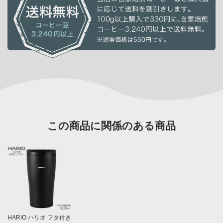
この商品に関係のある商品
HARIO ハリオ フタ付き