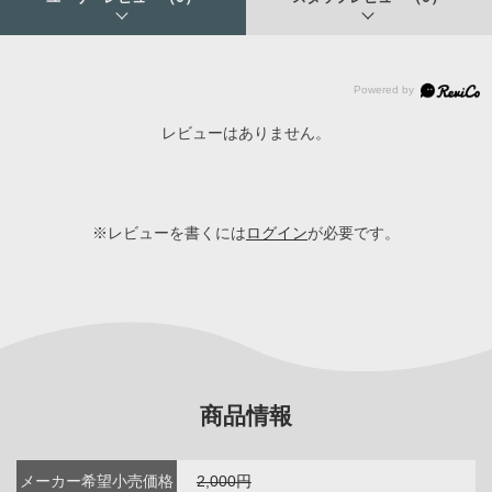
レビューはありません。
※レビューを書くには
ログイン
が必要です。
商品情報
メーカー希望小売価格
2,000円