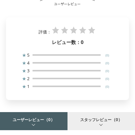
評価：
レビュー数：
0
★
5
(0)
★
4
(0)
★
3
(0)
★
2
(0)
★
1
(0)
（0）
（0）
ユーザーレビュー
スタッフレビュー