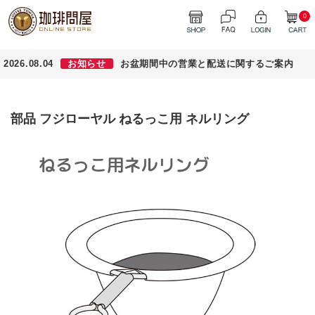
0
2026.08.04
お知らせ
お盆期間中の営業と配送に関するご案内
部品 フジローヤル ねるっこ用 ネルリング