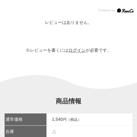
レビューはありません。
※レビューを書くには
ログイン
が必要です。
商品情報
通常価格
1,540
円（税込）
在庫
△