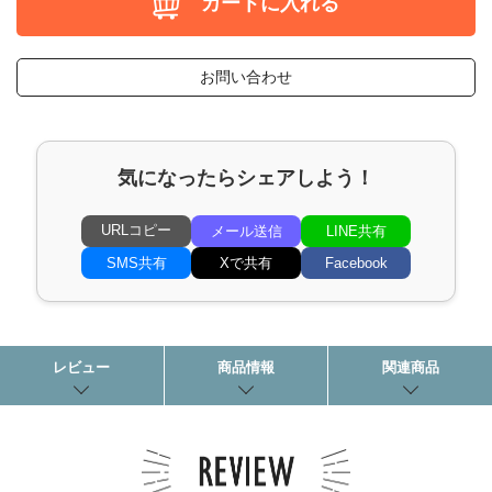
カートに入れる
お問い合わせ
気になったらシェアしよう！
URLコピー
メール送信
LINE共有
SMS共有
Xで共有
Facebook
レビュー
商品情報
関連商品