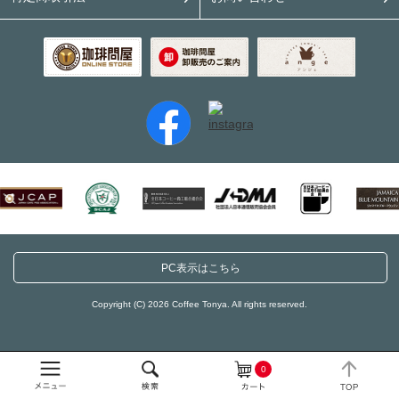
PC表示はこちら
Copyright (C) 2026 Coffee Tonya. All rights reserved.
0