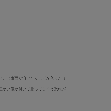
い。（表面が溶けたりヒビが入ったり
細かい傷が付いて曇ってしまう恐れが