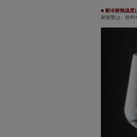
■ 耐冷耐熱温度
耐衝撃は、飲料