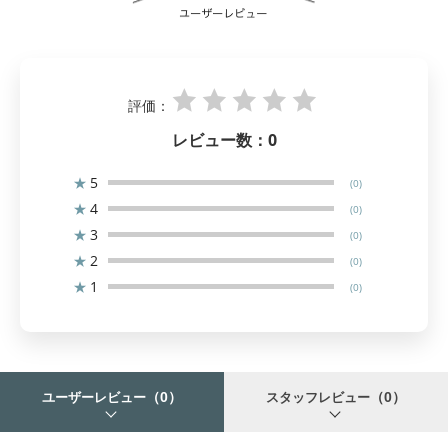
評価：
レビュー数：
0
★
5
(0)
★
4
(0)
★
3
(0)
★
2
(0)
★
1
(0)
（0）
（0）
ユーザーレビュー
スタッフレビュー