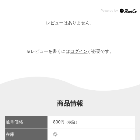
レビューはありません。
※レビューを書くには
ログイン
が必要です。
商品情報
通常価格
800
円（税込）
在庫
◎