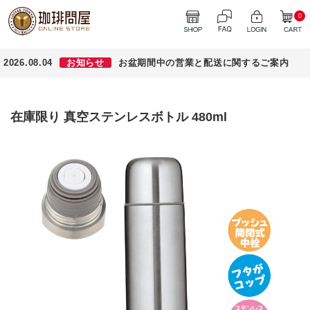
0
2026.08.04
お知らせ
お盆期間中の営業と配送に関するご案内
在庫限り 真空ステンレスボトル 480ml