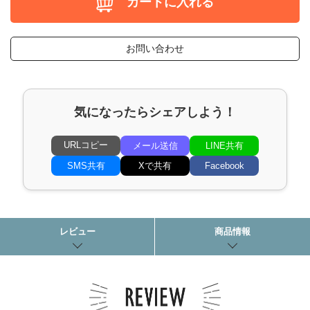
カートに入れる
お問い合わせ
気になったらシェアしよう！
URLコピー
メール送信
LINE共有
SMS共有
Xで共有
Facebook
レビュー
商品情報