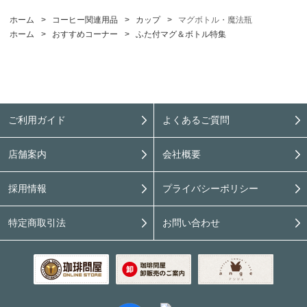
ホーム
>
コーヒー関連用品
>
カップ
>
マグボトル・魔法瓶
ホーム
>
おすすめコーナー
>
ふた付マグ＆ボトル特集
ご利用ガイド
よくあるご質問
店舗案内
会社概要
採用情報
プライバシーポリシー
特定商取引法
お問い合わせ