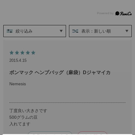
絞り込み
表示：新しい順
2015.4.15
ボンマック ヘンプバッグ（麻袋）Dジャマイカ
Nemesis
丁度良い大きさです
500グラムの豆
入れてます