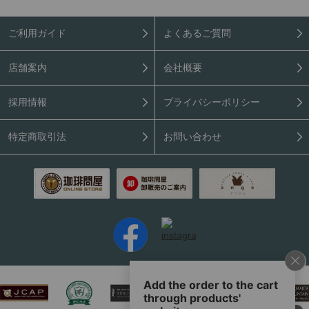
ご利用ガイド
よくあるご質問
店舗案内
会社概要
採用情報
プライバシーポリシー
特定商取引法
お問い合わせ