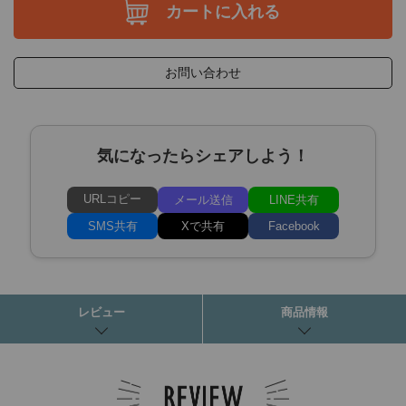
カートに入れる
お問い合わせ
気になったらシェアしよう！
URLコピー
メール送信
LINE共有
SMS共有
Xで共有
Facebook
レビュー
商品情報