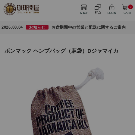
0
2026.08.04
お知らせ
お盆期間中の営業と配送に関するご案内
ボンマック ヘンプバッグ（麻袋）Dジャマイカ