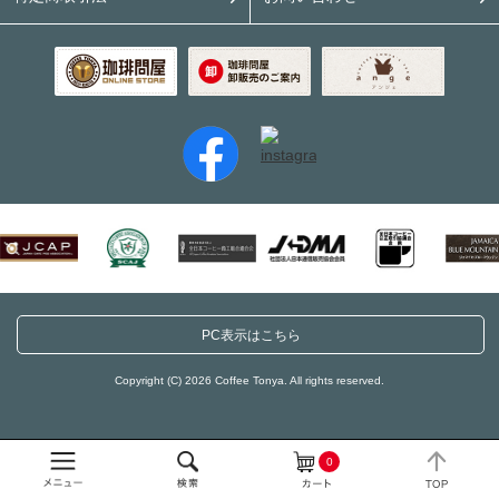
PC表示はこちら
Copyright (C) 2026 Coffee Tonya. All rights reserved.
0