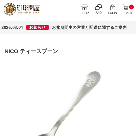
0
2026.08.04
お知らせ
お盆期間中の営業と配送に関するご案内
NICO ティースプーン