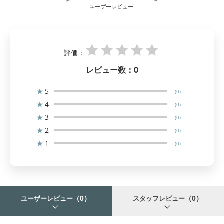
評価：
レビュー数：
0
★
5
(0)
★
4
(0)
★
3
(0)
★
2
(0)
★
1
(0)
（0）
（0）
ユーザーレビュー
スタッフレビュー