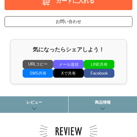
カートに入れる
お問い合わせ
気になったらシェアしよう！
URLコピー
メール送信
LINE共有
SMS共有
Xで共有
Facebook
レビュー
商品情報