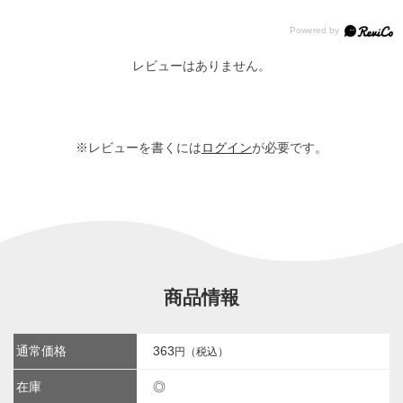
レビューはありません。
※レビューを書くには
ログイン
が必要です。
商品情報
通常価格
363
円（税込）
在庫
◎