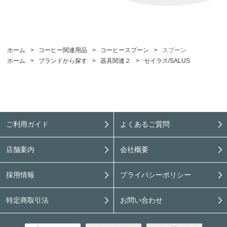
ホーム
>
コーヒー関連用品
>
コーヒースプーン
>
スプーン
ホーム
>
ブランドから探す
>
器具関連２
>
セイラス/SALUS
ご利用ガイド
よくあるご質問
店舗案内
会社概要
採用情報
プライバシーポリシー
特定商取引法
お問い合わせ