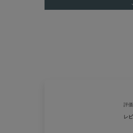
評価
レビ