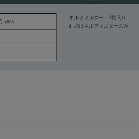
ネルフィルター：3枚入り
円
（税込）
商品はネルフィルターのみ