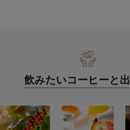
飲みたいコーヒーと