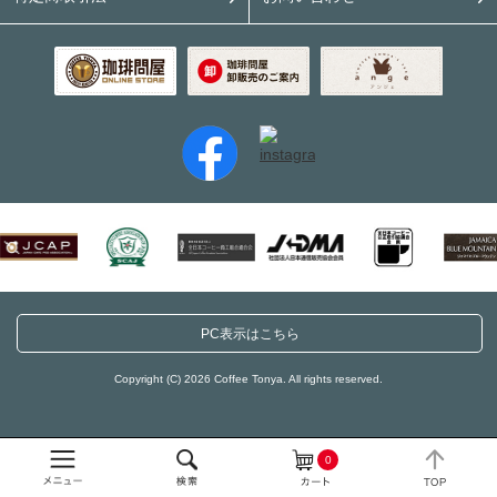
PC表示はこちら
Copyright (C) 2026 Coffee Tonya. All rights reserved.
0