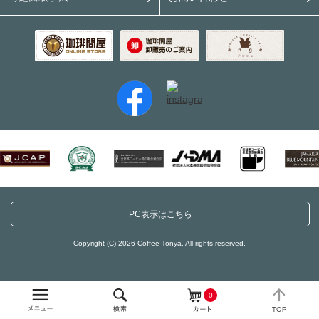
PC表示はこちら
Copyright (C) 2026 Coffee Tonya. All rights reserved.
0