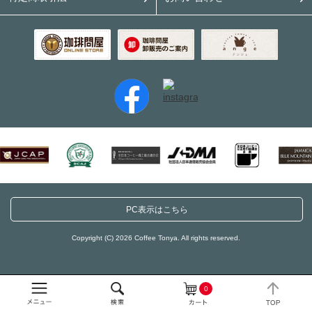
PC表示はこちら
Copyright (C) 2026 Coffee Tonya. All rights reserved.
0