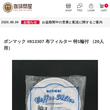
0
2026.08.04
お知らせ
お盆期間中の営業と配送に関するご案内
ボンマック #813307 布フィルター 特1輪付 （20人
用）