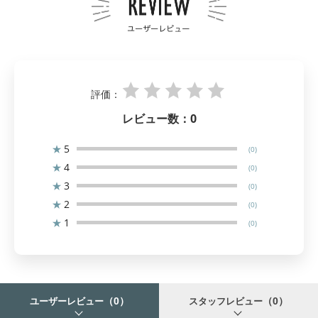
評価：
レビュー数：
0
★
5
(0)
★
4
(0)
★
3
(0)
★
2
(0)
★
1
(0)
（0）
（0）
ユーザーレビュー
スタッフレビュー