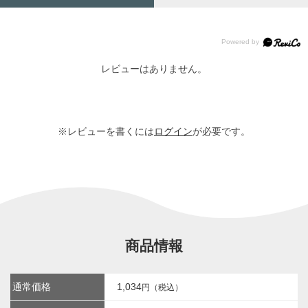
レビューはありません。
※レビューを書くには
ログイン
が必要です。
商品情報
通常価格
1,034
円（税込）