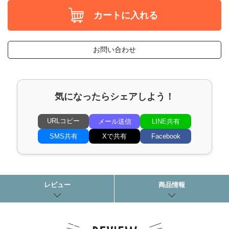
カートに入れる
お問い合わせ
気になったらシェアしよう！
URLコピー
メール送信
LINE共有
SMS共有
Xで共有
Facebook
レビュー
商品情報