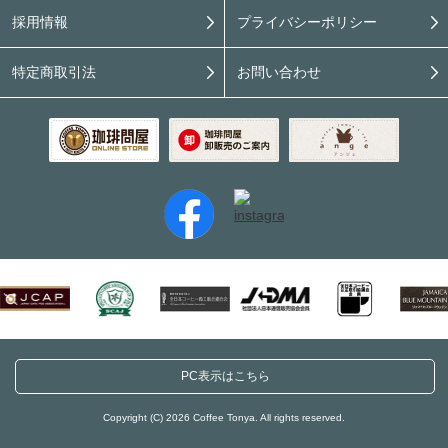
採用情報
プライバシーポリシー
特定商取引法
お問い合わせ
PC表示はこちら
Copyright (C) 2026 Coffee Tonya. All rights reserved.