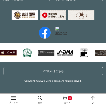
PC表示はこちら
Copyright (C) 2026 Coffee Tonya. All rights reserved.
0