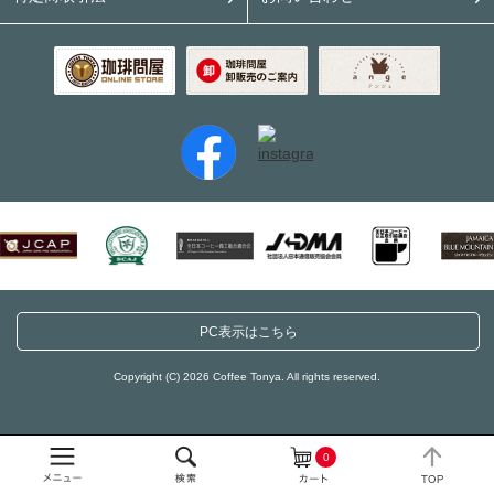
PC表示はこちら
Copyright (C) 2026 Coffee Tonya. All rights reserved.
0