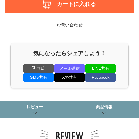
カートに入れる
お問い合わせ
気になったらシェアしよう！
URLコピー
メール送信
LINE共有
SMS共有
Xで共有
Facebook
レビュー
商品情報