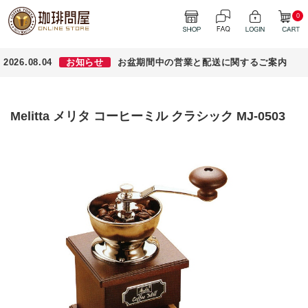
0
2026.08.04
お知らせ
お盆期間中の営業と配送に関するご案内
Melitta メリタ コーヒーミル クラシック MJ-0503