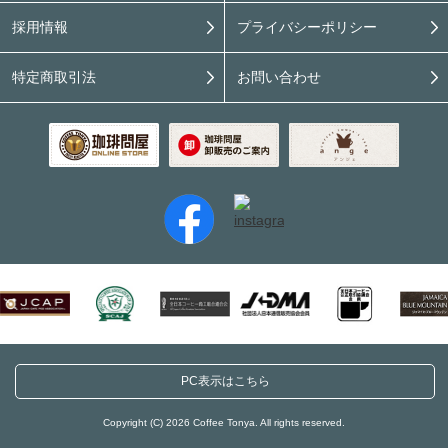
採用情報
プライバシーポリシー
特定商取引法
お問い合わせ
PC表示はこちら
Copyright (C) 2026 Coffee Tonya. All rights reserved.