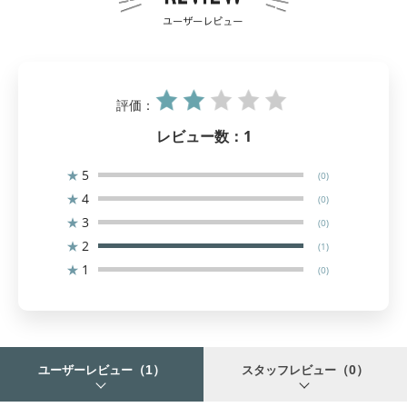
評価：
レビュー数：
1
★
5
(0)
★
4
(0)
★
3
(0)
★
2
(1)
★
1
(0)
（1）
（0）
ユーザーレビュー
スタッフレビュー