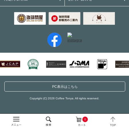
PC表示はこちら
Copyright (C) 2026 Coffee Tonya. All rights reserved.
0