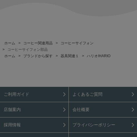
ホーム
>
コーヒー関連用品
>
コーヒーサイフォン
>
コーヒーサイフォン部品
ホーム
>
ブランドから探す
>
器具関連１
>
ハリオ/HARIO
ご利用ガイド
よくあるご質問
店舗案内
会社概要
採用情報
プライバシーポリシー