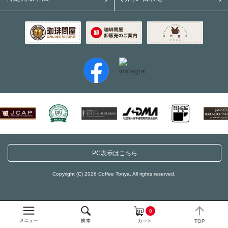
PC表示はこちら
Copyright (C) 2026 Coffee Tonya. All rights reserved.
0