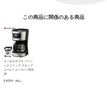
この商品に関係のある商品
ラッセルホブス ベーシ
ックドリップ ５カップ
コーヒーメーカー 7620
JP
8,800
円（税込）