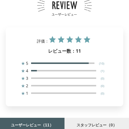
評価：
レビュー数：
11
★
5
(10)
★
4
(1)
★
3
(0)
★
2
(0)
★
1
(0)
（11）
（0）
ユーザーレビュー
スタッフレビュー