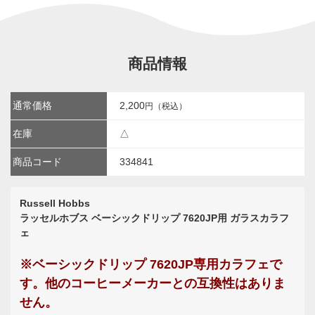
商品情報
通常価格
2,200
円（税込）
在庫
△
商品コード
334841
Russell Hobbs
ラッセルホブス ベーシックドリップ 7620JP用 ガラスカラフ
ェ
※ベーシックドリップ 7620JP専用カラフェで
す。他のコーヒーメーカーとの互換性はありま
せん。