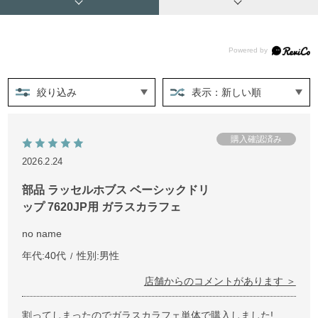
絞り込み
表示：新しい順
2026.2.24
部品 ラッセルホブス ベーシックドリ
ップ 7620JP用 ガラスカラフェ
no name
年代:
40代
性別:
男性
店舗からのコメントがあります ＞
割ってしまったのでガラスカラフェ単体で購入しました!