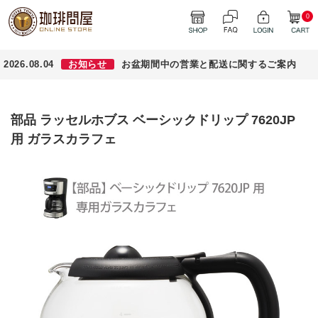
0
2026.08.04
お知らせ
お盆期間中の営業と配送に関するご案内
部品 ラッセルホブス ベーシックドリップ 7620JP
用 ガラスカラフェ