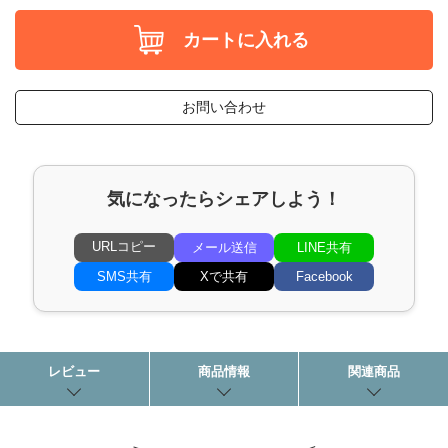
カートに入れる
お問い合わせ
気になったらシェアしよう！
URLコピー
メール送信
LINE共有
SMS共有
Xで共有
Facebook
レビュー
商品情報
関連商品