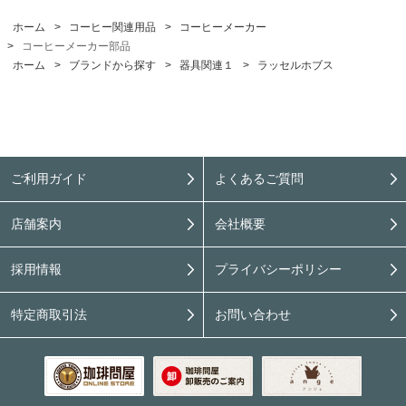
ホーム
>
コーヒー関連用品
>
コーヒーメーカー
>
コーヒーメーカー部品
ホーム
>
ブランドから探す
>
器具関連１
>
ラッセルホブス
ご利用ガイド
よくあるご質問
店舗案内
会社概要
採用情報
プライバシーポリシー
特定商取引法
お問い合わせ