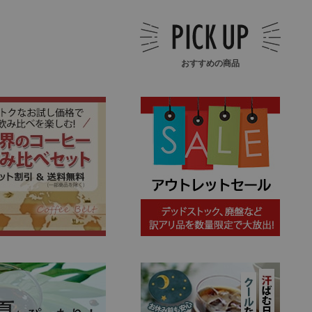
おすすめの商品