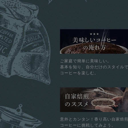
ご家庭で簡単に美味しい。
基本を知り、自分だけのスタイル
コーヒーを楽しむ。
意外とカンタン！香り高い自家焙
コーヒーに挑戦してみよう。