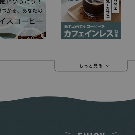
もっと見る