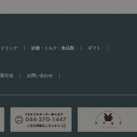
・ドリンク
砂糖・ミルク・食品類
ギフト
商取引法
お問い合わせ