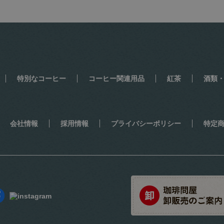
特別なコーヒー
コーヒー関連用品
紅茶
酒類
会社情報
採用情報
プライバシーポリシー
特定