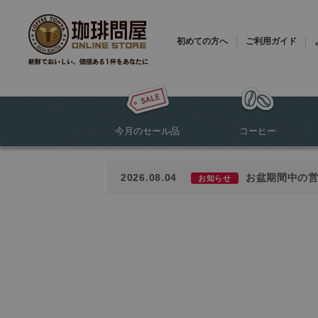
初めての方へ
ご利用ガイド
今月のセール品
コーヒー
2026.08.04
お盆期間中の
お知らせ