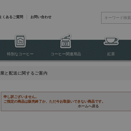
よくあるご質問
お問い合わせ
特別なコーヒー
コーヒー関連用品
紅茶
営業と配送に関するご案内
申し訳ございません。
ご指定の商品は販売終了か、ただ今お取扱いできない商品です。
ホームへ戻る