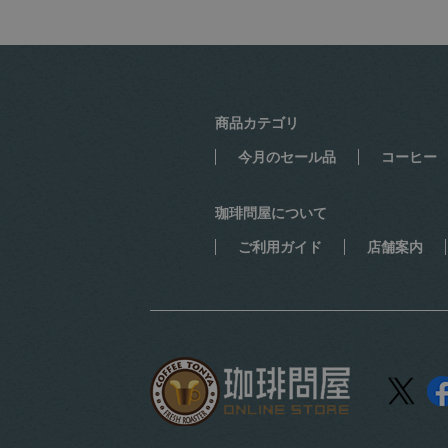
商品カテゴリ
今月のセール品
コーヒー
珈琲問屋について
ご利用ガイド
店舗案内