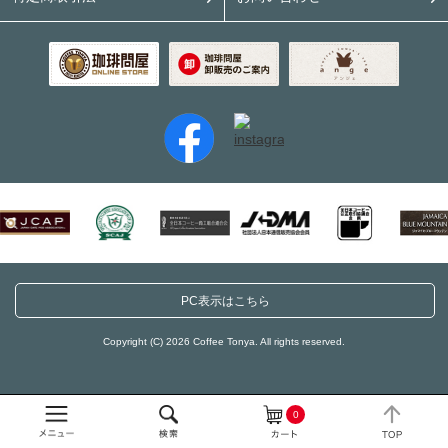
PC表示はこちら
Copyright (C) 2026 Coffee Tonya. All rights reserved.
0