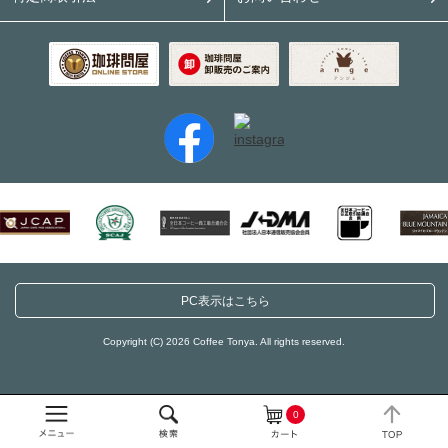
PC表示はこちら
Copyright (C) 2026 Coffee Tonya. All rights reserved.
0