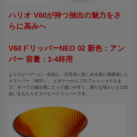
ハリオ V60が持つ抽出の魅力をさ
らに高みへ
V60ドリッパーNEO 02 新色：アン
バー 容量：1-4杯用
よりスピーディに・自由に・日常的に楽しめる形に再構成した
ドリッパー「NEO」。 ビギナーからプロフェッショナルま
で、すべての抽出者にとって扱いやすく、新たな味わいとの出
会いをもたらすコーヒードリッパーです。