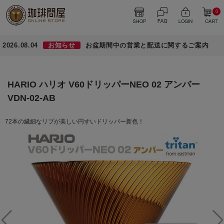
0
2026.08.04
お知らせ
お盆期間中の営業と配送に関するご案内
HARIO ハリオ V60ドリッパーNEO 02 アンバー
VDN-02-AB
72本の繊細なリブが美しい円すいドリッパー新色！