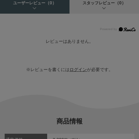
（0）
（0）
ユーザーレビュー
スタッフレビュー
レビューはありません。
※レビューを書くには
ログイン
が必要です。
商品情報