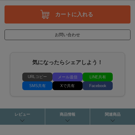
カートに入れる
お問い合わせ
気になったらシェアしよう！
URLコピー
メール送信
LINE共有
SMS共有
Xで共有
Facebook
レビュー
商品情報
関連商品