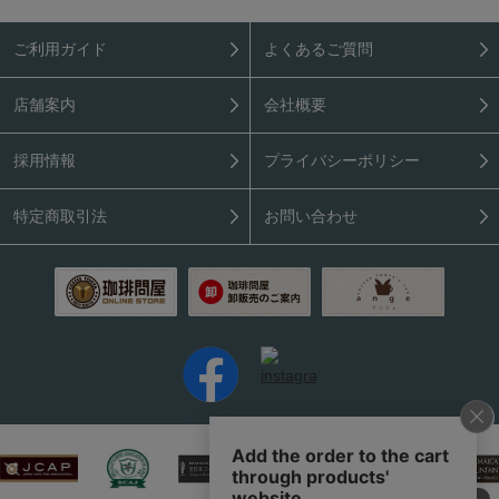
ご利用ガイド
よくあるご質問
店舗案内
会社概要
採用情報
プライバシーポリシー
特定商取引法
お問い合わせ