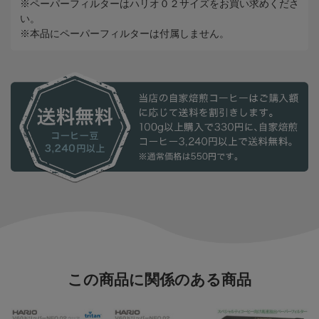
※ペーパーフィルターはハリオ０２サイズをお買い求めくださ
い。
※本品にペーパーフィルターは付属しません。
この商品に関係のある商品