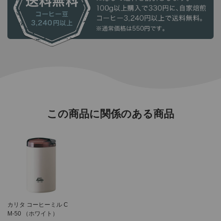
この商品に関係のある商品
カリタ コーヒーミル C
M-50 （ホワイト）