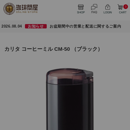
0
2026.08.04
お知らせ
お盆期間中の営業と配送に関するご案内
カリタ コーヒーミル CM-50 （ブラック）