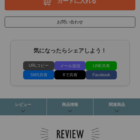
カートに入れる
お問い合わせ
気になったらシェアしよう！
URLコピー
メール送信
LINE共有
SMS共有
Xで共有
Facebook
レビュー
商品情報
関連商品