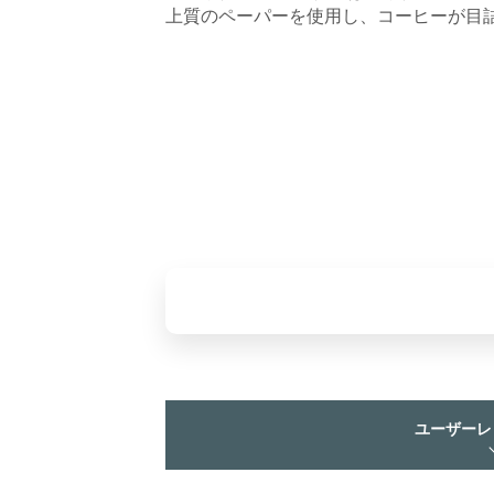
上質のペーパーを使用し、コーヒーが目
ユーザーレ