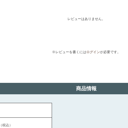
レビューはありません。
※レビューを書くには
ログイン
が必要です。
商品情報
（税込）