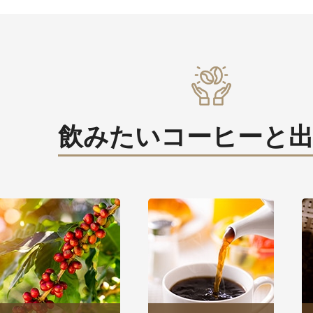
飲みたいコーヒーと