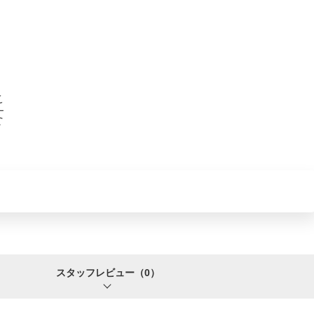
スタッフレビュー
（0）