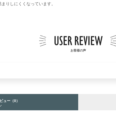
詰まりしにくくなっています。
お客様の声
ビュー
（0）