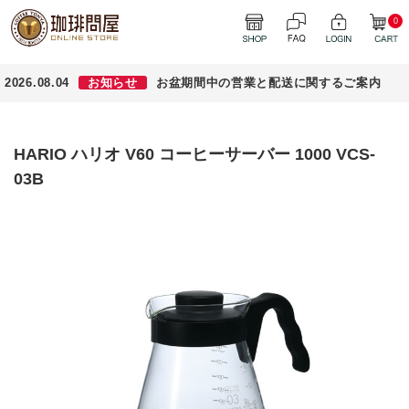
0
2026.08.04
お知らせ
お盆期間中の営業と配送に関するご案内
HARIO ハリオ V60 コーヒーサーバー 1000 VCS-
03B