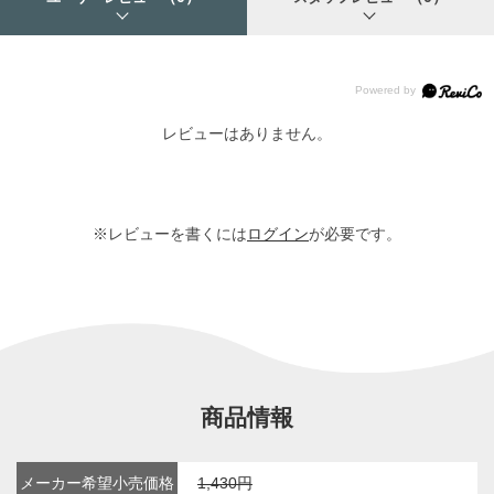
レビューはありません。
※レビューを書くには
ログイン
が必要です。
商品情報
メーカー希望小売価格
1,430円