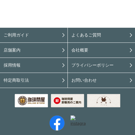
ご利用ガイド
よくあるご質問
店舗案内
会社概要
採用情報
プライバシーポリシー
特定商取引法
お問い合わせ