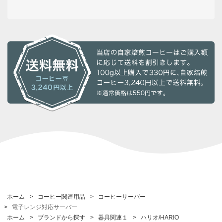
ホーム
>
コーヒー関連用品
>
コーヒーサーバー
>
電子レンジ対応サーバー
ホーム
>
ブランドから探す
>
器具関連１
>
ハリオ/HARIO