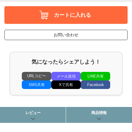
カートに入れる
お問い合わせ
気になったらシェアしよう！
URLコピー
メール送信
LINE共有
SMS共有
Xで共有
Facebook
レビュー
商品情報