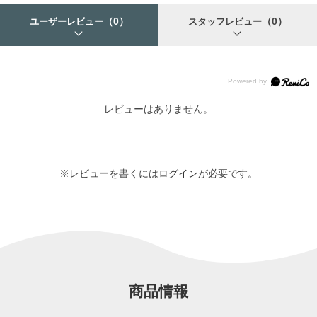
（0）
（0）
ユーザーレビュー
スタッフレビュー
レビューはありません。
※レビューを書くには
ログイン
が必要です。
商品情報