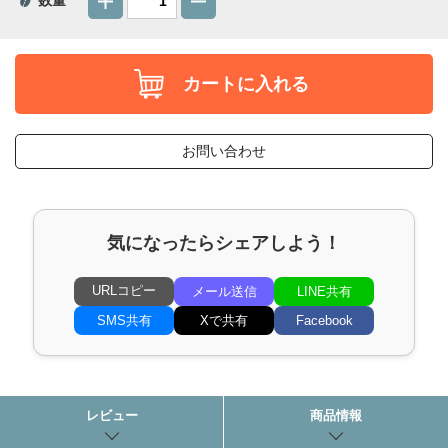
カートに入れる
お問い合わせ
気になったらシェアしよう！
URLコピー
メール送信
LINE共有
SMS共有
Xで共有
Facebook
レビュー
商品情報