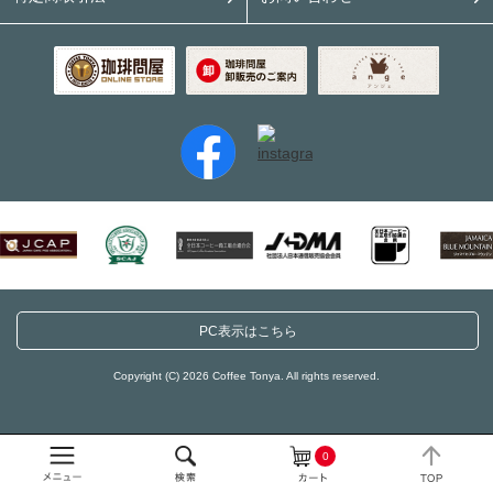
PC表示はこちら
Copyright (C) 2026 Coffee Tonya. All rights reserved.
0