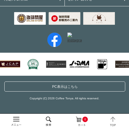
PC表示はこちら
Copyright (C) 2026 Coffee Tonya. All rights reserved.
0