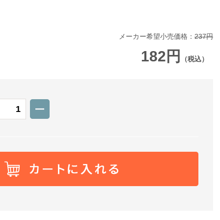
メーカー希望小売価格：
237円
182円
（税込）