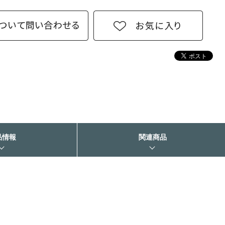
品情報
関連商品