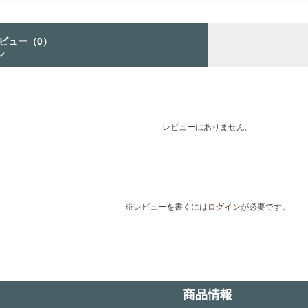
ビュー
（0）
レビューはありません。
※レビューを書くには
ログイン
が必要です。
商品情報