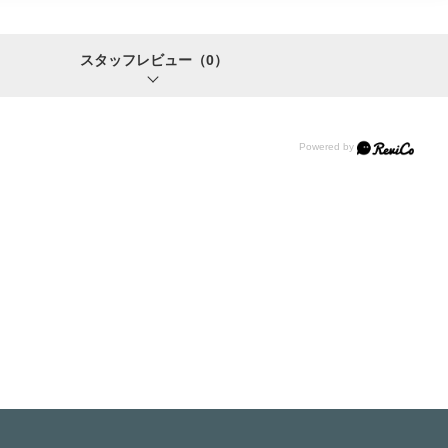
スタッフレビュー
（0）