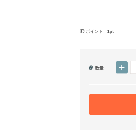
ポイント：
1pt
数量