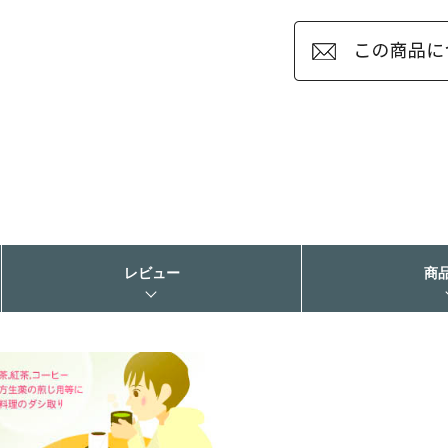
レビュー
商