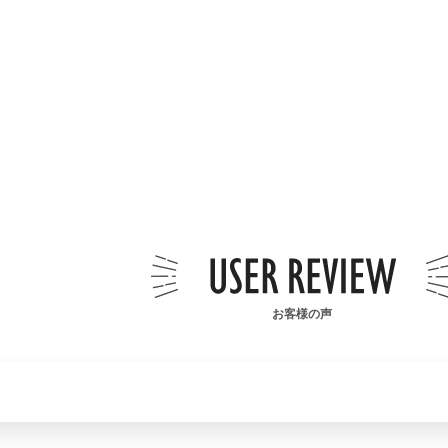
お客様の声