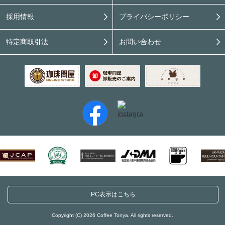
採用情報
プライバシーポリシー
特定商取引法
お問い合わせ
PC表示はこちら
Copyright (C) 2026 Coffee Tonya. All rights reserved.