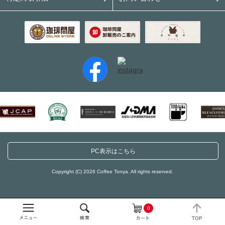
PC表示はこちら
Copyright (C) 2026 Coffee Tonya. All rights reserved.
0