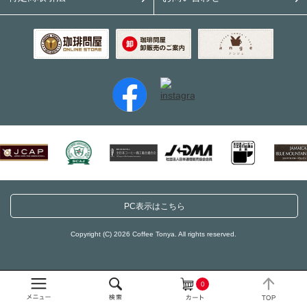
PC表示はこちら
Copyright (C) 2026 Coffee Tonya. All rights reserved.
0