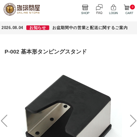
0
2026.08.04
お知らせ
お盆期間中の営業と配送に関するご案内
P-002 基本形タンピングスタンド