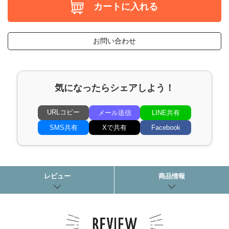
カートに入れる
お問い合わせ
気になったらシェアしよう！
URLコピー
メール送信
LINE共有
SMS共有
Xで共有
Facebook
レビュー
商品情報