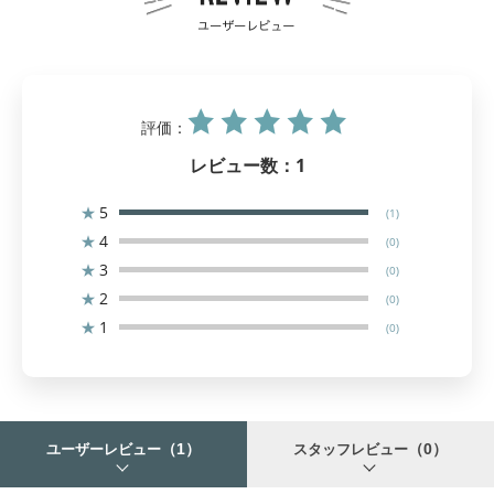
評価：
レビュー数：
1
★
5
(1)
★
4
(0)
★
3
(0)
★
2
(0)
★
1
(0)
（1）
（0）
ユーザーレビュー
スタッフレビュー