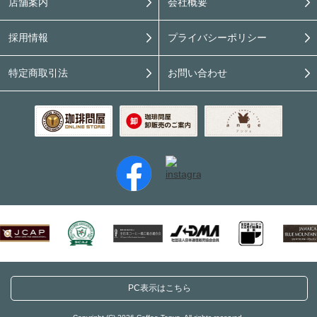
店舗案内
会社概要
採用情報
プライバシーポリシー
特定商取引法
お問い合わせ
PC表示はこちら