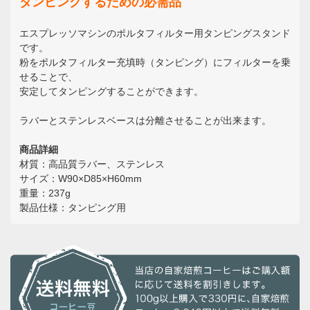
タンピングするための必需品
エスプレッソマシンのポルタフィルター用タンピングスタンド
です。
粉をポルタフィルター充填時（タンピング）にフィルターを乗
せることで、
安定してタンピングすることができます。
ラバーとステンレスベースは分離させることが出来ます。
商品詳細
材質：高品質ラバー、ステンレス
サイズ：W90×D85×H60mm
重量：237g
製品仕様：タンピング用