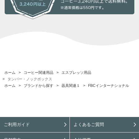
ホーム
>
コーヒー関連用品
>
エスプレッソ用品
>
タンパー・ノックボックス
ホーム
>
ブランドから探す
>
器具関連１
>
FBCインターナショナル
ご利用ガイド
よくあるご質問