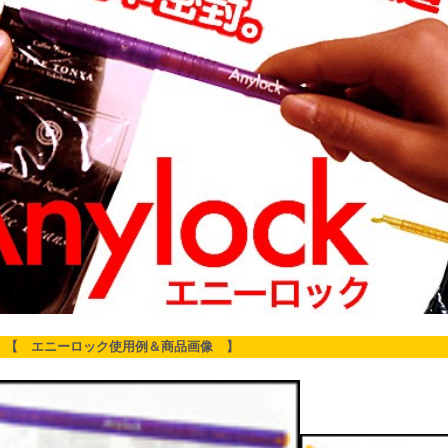
【 エニーロック使用例＆商品画像 】