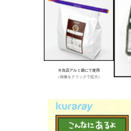
※当店アルミ袋にて使用
（画像をクリックで拡大）