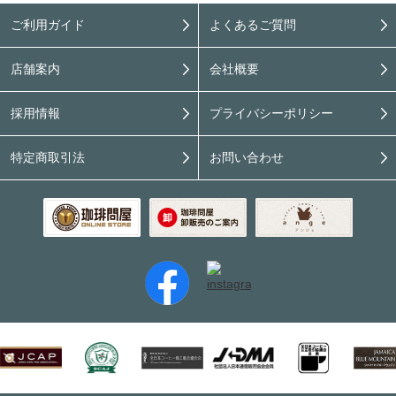
ご利用ガイド
よくあるご質問
店舗案内
会社概要
採用情報
プライバシーポリシー
特定商取引法
お問い合わせ