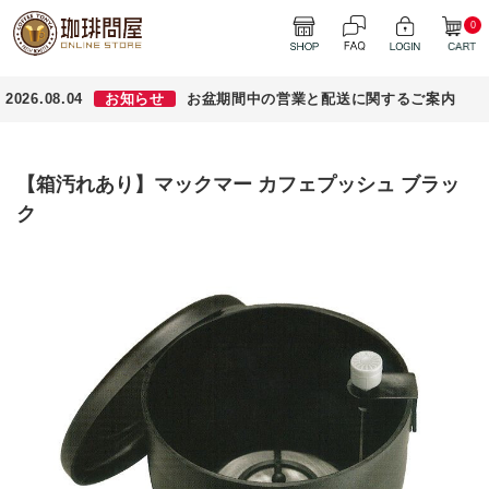
0
2026.08.04
お知らせ
お盆期間中の営業と配送に関するご案内
【箱汚れあり】マックマー カフェプッシュ ブラッ
ク