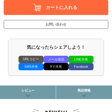
カートに入れる
お問い合わせ
気になったらシェアしよう！
URLコピー
メール送信
LINE共有
SMS共有
Xで共有
Facebook
レビュー
商品情報