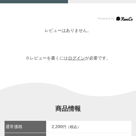
レビューはありません。
※レビューを書くには
ログイン
が必要です。
商品情報
通常価格
2,200
円（税込）