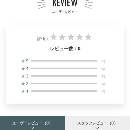
評価：
レビュー数：
0
★
5
(0)
★
4
(0)
★
3
(0)
★
2
(0)
★
1
(0)
（0）
（0）
ユーザーレビュー
スタッフレビュー