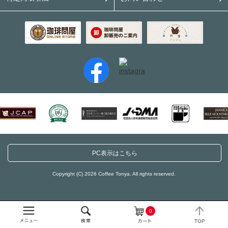
PC表示はこちら
Copyright (C) 2026 Coffee Tonya. All rights reserved.
0